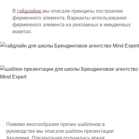
В
гайдлайне
мы описали принципы построения
фирменного элемента. Варианты использования
фирменного элемента на рекламных и имиджевых
макетах.
Помимо многообразия прочих шаблонов в
руководстве мы описали шаблон презентации
Академии. Презентация получилась яркая.