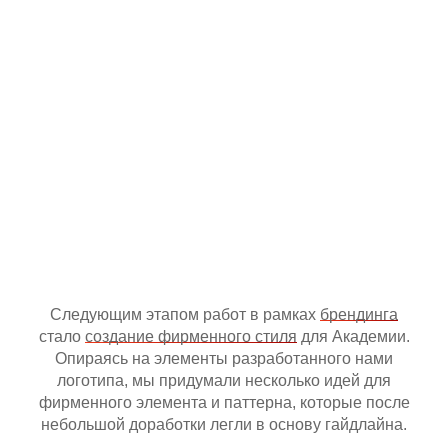
Следующим этапом работ в рамках
брендинга
стало
создание фирменного стиля
для Академии.
Опираясь на элементы разработанного нами
логотипа, мы придумали несколько идей для
фирменного элемента и паттерна, которые после
небольшой доработки легли в основу гайдлайна.