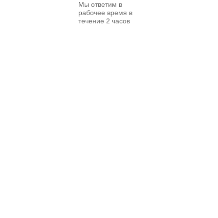
Мы ответим в
рабочее время в
течение 2 часов