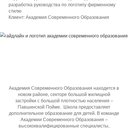
разработка руководства по логотипу фирменному
стилю
Клиент: Академия Современного Образования
Академия Современного Образования находится в
новом районе, секторе большой жилищной
застройки с большой плотностью населения –
Павшинской Пойме. Школа предоставляет
дополнительное образование для детей. В команде
Академии Современного Образования –
высококвалифицированные специалисты,