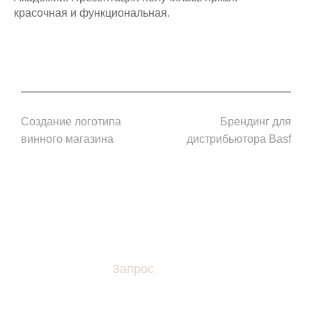
красочная и функциональная.
Создание логотипа
Брендинг для
винного магазина
дистрибьютора Basf
Запрос