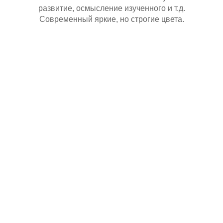
развитие, осмысление изученного и т.д.
Современный яркие, но строгие цвета.