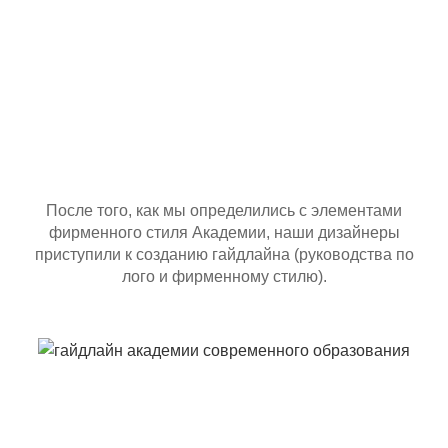
После того, как мы определились с элементами
фирменного стиля Академии, наши дизайнеры
приступили к созданию гайдлайна (руководства по
лого и фирменному стилю).