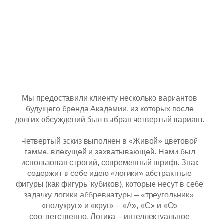
Мы предоставили клиенту несколько вариантов
будущего бренда Академии, из которых после
долгих обсуждений был выбран четвертый вариант.
Четвертый эскиз выполнен в «Живой» цветовой
гамме, влекущей и захватывающей. Нами был
использован строгий, современный шрифт. Знак
содержит в себе идею «логики» абстрактные
фигуры (как фигуры кубиков), которые несут в себе
задачку логики аббревиатуры – «треугольник»,
«полукруг» и «круг» – «А», «С» и «О»
соответственно. Логика – интеллектуальное