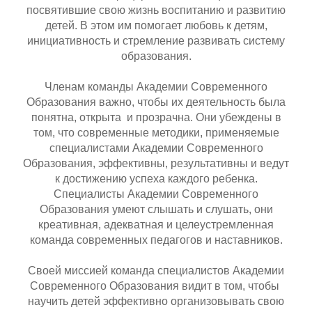
посвятившие свою жизнь воспитанию и развитию
детей. В этом им помогает любовь к детям,
инициативность и стремление развивать систему
образования.
Членам команды Академии Современного
Образования важно, чтобы их деятельность была
понятна, открыта и прозрачна. Они убеждены в
том, что современные методики, применяемые
специалистами Академии Современного
Образования, эффективны, результативны и ведут
к достижению успеха каждого ребенка.
Специалисты Академии Современного
Образования умеют слышать и слушать, они
креативная, адекватная и целеустремленная
команда современных педагогов и наставников.
Своей миссией команда специалистов Академии
Современного Образования видит в том, чтобы
научить детей эффективно организовывать свою